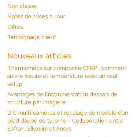
Non classé
Notes de Mises à Jour
Offres
Témoignage client
Nouveaux articles
Thermoméca sur composite CFRP : comment
suivre fissure et température avec un seul
setup
Avantages de l’instrumentation d’essais de
structure par imagerie
DIC multi-caméras et recalage de modèle d’un
pied d’aube de turbine – Collaboration entre
Safran, EikoSim et Ansys