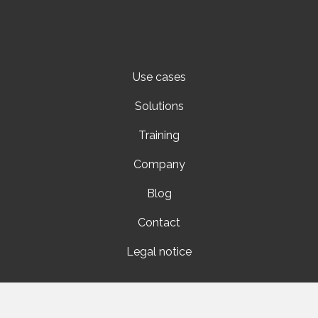
Use cases
Solutions
Training
Company
Blog
Contact
Legal notice