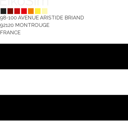
98-100 AVENUE ARISTIDE BRIAND
92120 MONTROUGE
FRANCE