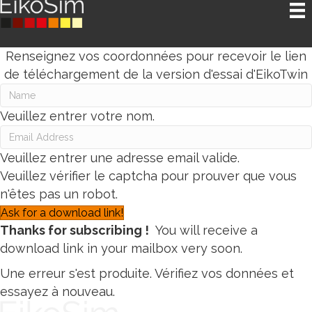
Renseignez vos coordonnées pour recevoir le lien
de téléchargement de la version d'essai d'EikoTwin
Veuillez entrer votre nom.
Veuillez entrer une adresse email valide.
Veuillez vérifier le captcha pour prouver que vous
n'êtes pas un robot.
Ask for a download link!
Thanks for subscribing !
You will receive a
download link in your mailbox very soon.
Une erreur s'est produite. Vérifiez vos données et
essayez à nouveau.