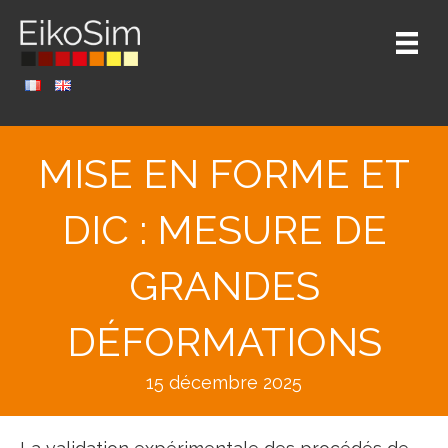
MISE EN FORME ET
DIC : MESURE DE
GRANDES
DÉFORMATIONS
15 décembre 2025