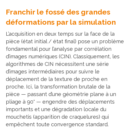
Franchir le fossé des grandes
déformations par la simulation
L’acquisition en deux temps sur la face de la
pièce (état initial / état final) pose un problème
fondamental pour l’analyse par corrélation
d’images numériques (CIN). Classiquement, les
algorithmes de CIN nécessitent une série
d’images intermédiaires pour suivre le
déplacement de la texture de proche en
proche. Ici, la transformation brutale de la
pièce — passant d’une géométrie plane à un
pliage à 90° — engendre des déplacements
importants et une dégradation locale du
mouchetis (apparition de craquelures) qui
empêchent toute convergence standard.