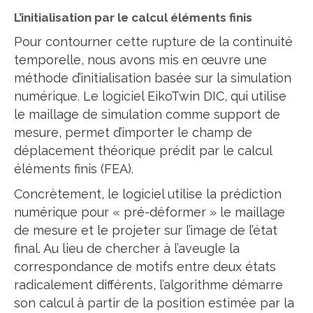
L’initialisation par le calcul éléments finis
Pour contourner cette rupture de la continuité
temporelle, nous avons mis en œuvre une
méthode d’initialisation basée sur la simulation
numérique. Le logiciel EikoTwin DIC, qui utilise
le maillage de simulation comme support de
mesure, permet d’importer le champ de
déplacement théorique prédit par le calcul
éléments finis (FEA).
Concrètement, le logiciel utilise la prédiction
numérique pour « pré-déformer » le maillage
de mesure et le projeter sur l’image de l’état
final. Au lieu de chercher à l’aveugle la
correspondance de motifs entre deux états
radicalement différents, l’algorithme démarre
son calcul à partir de la position estimée par la