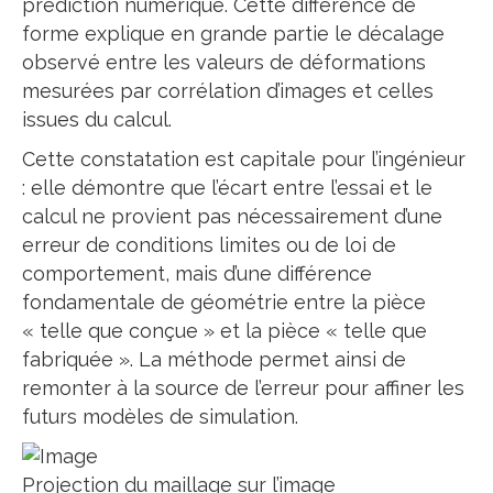
prédiction numérique. Cette différence de
forme explique en grande partie le décalage
observé entre les valeurs de déformations
mesurées par corrélation d’images et celles
issues du calcul.
Cette constatation est capitale pour l’ingénieur
: elle démontre que l’écart entre l’essai et le
calcul ne provient pas nécessairement d’une
erreur de conditions limites ou de loi de
comportement, mais d’une différence
fondamentale de géométrie entre la pièce
« telle que conçue » et la pièce « telle que
fabriquée ». La méthode permet ainsi de
remonter à la source de l’erreur pour affiner les
futurs modèles de simulation.
Projection du maillage sur l’image