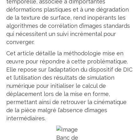
temporelle, associée à d’importantes
déformations plastiques et à une dégradation
de la texture de surface, rend inopérants les
algorithmes de corrélation d’images standards
qui nécessitent un suivi incrémental pour
converger.
Cet article détaille la méthodologie mise en
œuvre pour répondre à cette problématique.
Elle repose sur l’adaptation du dispositif de DIC
et l’utilisation des résultats de simulation
numérique pour initialiser le calcul de
déplacement lors de la mise en forme,
permettant ainsi de retrouver la cinématique
de la pièce malgré l’absence d’images
intermédiaires.
Banc de