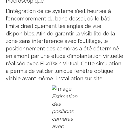
macroscopique.
L’intégration de ce système s’est heurtée à
l’encombrement du banc d’essai, où le bâti
limite drastiquement les angles de vue
disponibles. Afin de garantir la visibilité de la
zone sans interférence avec l’outillage, le
positionnement des caméras a été déterminé
en amont par une étude d’implantation virtuelle
réalisée avec EikoTwin Virtual. Cette simulation
a permis de valider l’unique fenêtre optique
viable avant même l’installation sur site.
Estimation
des
positions
caméras
avec