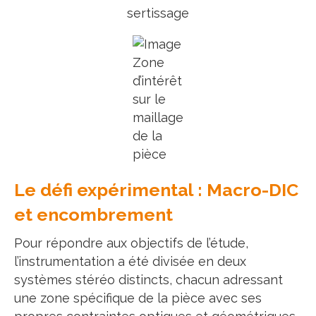
sertissage
Zone
d’intérêt
sur le
maillage
de la
pièce
Le défi expérimental : Macro-DIC
et encombrement
Pour répondre aux objectifs de l’étude,
l’instrumentation a été divisée en deux
systèmes stéréo distincts, chacun adressant
une zone spécifique de la pièce avec ses