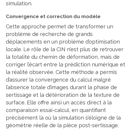
simulation.
Convergence et correction du modèle
Cette approche permet de transformer un
problème de recherche de grands
déplacements en un problème d’optimisation
locale. Le rôle de la CIN n’est plus de retrouver
la totalité du chemin de déformation, mais de
corriger l’écart entre la prédiction numérique et
la réalité observée. Cette méthode a permis
d’assurer la convergence du calcul malgré
l’absence totale d’images durant la phase de
sertissage et la détérioration de la texture de
surface. Elle offre ainsi un accès direct à la
comparaison essai-calcul, en quantifiant
précisément là où la simulation s’éloigne de la
géométrie réelle de la pièce post-sertissage.