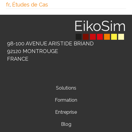
fr
,
Études de Cas
98-100 AVENUE ARISTIDE BRIAND
92120 MONTROUGE
FRANCE
Solutions
Formation
Entreprise
Blog