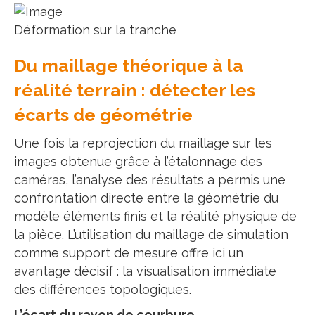
Déformation sur la tranche
Du maillage théorique à la
réalité terrain : détecter les
écarts de géométrie
Une fois la reprojection du maillage sur les
images obtenue grâce à l’étalonnage des
caméras, l’analyse des résultats a permis une
confrontation directe entre la géométrie du
modèle éléments finis et la réalité physique de
la pièce. L’utilisation du maillage de simulation
comme support de mesure offre ici un
avantage décisif : la visualisation immédiate
des différences topologiques.
L’écart du rayon de courbure