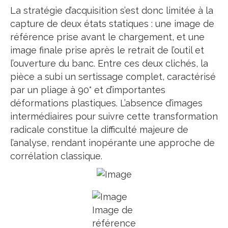
La stratégie d’acquisition s’est donc limitée à la
capture de deux états statiques : une image de
référence prise avant le chargement, et une
image finale prise après le retrait de l’outil et
l’ouverture du banc. Entre ces deux clichés, la
pièce a subi un sertissage complet, caractérisé
par un pliage à 90° et d’importantes
déformations plastiques. L’absence d’images
intermédiaires pour suivre cette transformation
radicale constitue la difficulté majeure de
l’analyse, rendant inopérante une approche de
corrélation classique.
Image de
référence