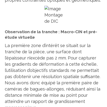
propres contraintes optiques et géométriques.
Montage
de DIC
Observation de la tranche : Macro-CIN et pré-
étude virtuelle
La première zone d’intérêt se situait sur la
tranche de la pièce, une surface dont
l’épaisseur n’excède pas 2 mm. Pour capturer
les gradients de déformation à cette échelle,
l’utilisation d’objectifs standards ne permettait
pas d’obtenir une résolution spatiale suffisante.
Nous avons donc équipé la première paire de
caméras de bagues-allonges, réduisant ainsi la
distance minimale de mise au point pour
atteindre un rapport de grandissement