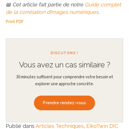
📖 Cet article fait partie de notre
Guide complet
de la corrélation d’images numériques
.
Print PDF
DISCUTONS !
Vous avez un cas similaire ?
30 minutes suffisent pour comprendre votre besoin et
explorer une approche concrète.
Prendre rendez-vous
Publié dans
Articles Techniques
,
EikoTwin DIC