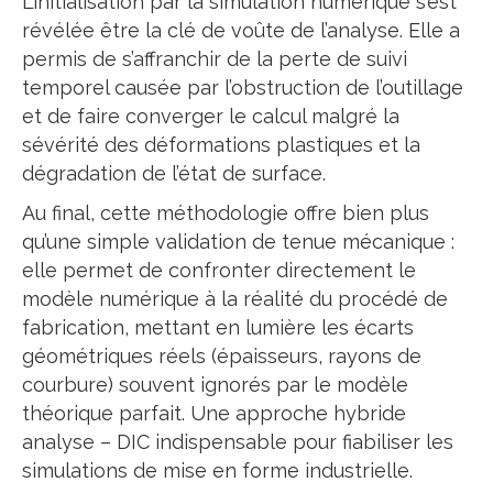
L’initialisation par la simulation numérique s’est
révélée être la clé de voûte de l’analyse. Elle a
permis de s’affranchir de la perte de suivi
temporel causée par l’obstruction de l’outillage
et de faire converger le calcul malgré la
sévérité des déformations plastiques et la
dégradation de l’état de surface.
Au final, cette méthodologie offre bien plus
qu’une simple validation de tenue mécanique :
elle permet de confronter directement le
modèle numérique à la réalité du procédé de
fabrication, mettant en lumière les écarts
géométriques réels (épaisseurs, rayons de
courbure) souvent ignorés par le modèle
théorique parfait. Une approche hybride
analyse – DIC indispensable pour fiabiliser les
simulations de mise en forme industrielle.