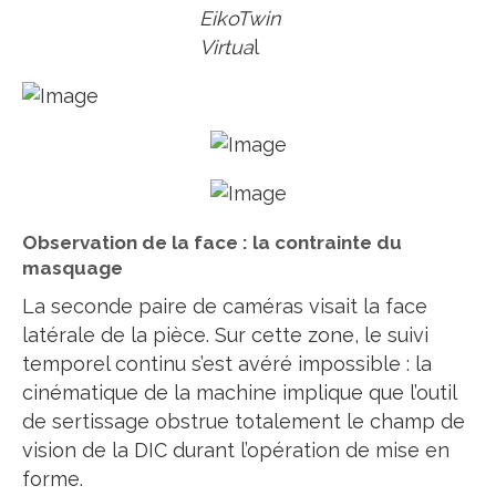
EikoTwin
Virtua
l
Observation de la face : la contrainte du
masquage
La seconde paire de caméras visait la face
latérale de la pièce. Sur cette zone, le suivi
temporel continu s’est avéré impossible : la
cinématique de la machine implique que l’outil
de sertissage obstrue totalement le champ de
vision de la DIC durant l’opération de mise en
forme.