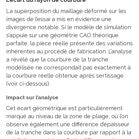
La superposition du maillage déformé sur les
images de l’essai a mis en évidence une
divergence notable. Si le modèle de simulation
s’appuie sur une géométrie CAO théorique
parfaite, la pièce réelle présente des variations
inhérentes au procédé de fabrication. L’analyse
a révélé que la courbure de la tranche
modélisée ne correspondait pas exactement à
la courbure réelle obtenue après sertissage
(voir ci-dessous).
Impact sur l’analyse
Cet écart géométrique est particulièrement
marqué au niveau de la zone de pliage, où l’on
observe également une différence d’épaisseur
de la tranche dans la courbure par rapport à la