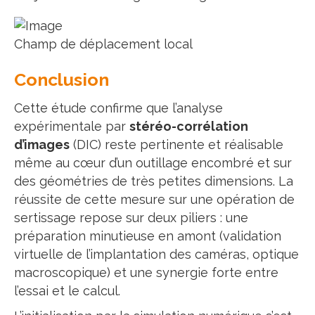
Champ de déplacement local
Conclusion
Cette étude confirme que l’analyse
expérimentale par
stéréo-corrélation
d’images
(DIC) reste pertinente et réalisable
même au cœur d’un outillage encombré et sur
des géométries de très petites dimensions. La
réussite de cette mesure sur une opération de
sertissage repose sur deux piliers : une
préparation minutieuse en amont (validation
virtuelle de l’implantation des caméras, optique
macroscopique) et une synergie forte entre
l’essai et le calcul.