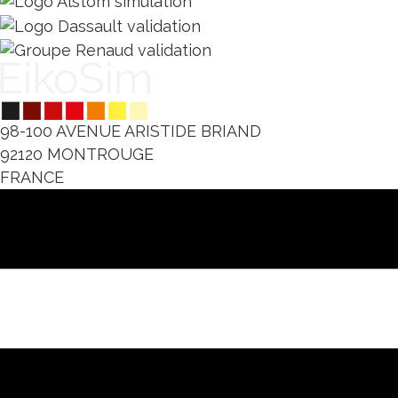
98-100 AVENUE ARISTIDE BRIAND
92120 MONTROUGE
FRANCE