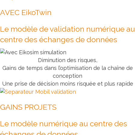
AVEC EikoTwin
Le modèle de validation numérique au
centre des échanges de données
Diminution des risques,
Gains de temps dans l’optimisation de la chaîne de
conception
Une prise de décision moins risquée et plus rapide
GAINS PROJETS
Le modèle numérique au centre des
échanges de données