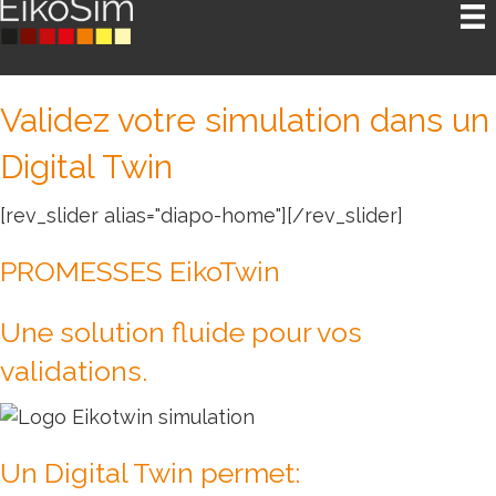
Validez votre simulation dans un
Digital Twin
[rev_slider alias="diapo-home"][/rev_slider]
PROMESSES EikoTwin
Une solution fluide pour vos
validations.
Un Digital Twin permet: