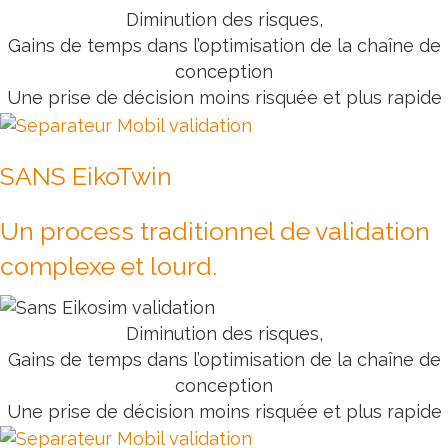
Diminution des risques,
Gains de temps dans l’optimisation de la chaîne de
conception
Une prise de décision moins risquée et plus rapide
SANS EikoTwin
Un process traditionnel de validation
complexe et lourd.
Diminution des risques,
Gains de temps dans l’optimisation de la chaîne de
conception
Une prise de décision moins risquée et plus rapide