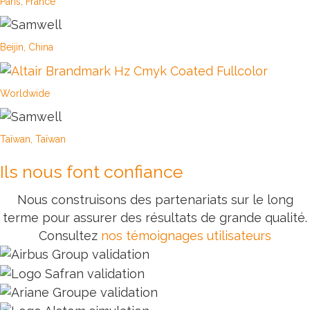
Paris, France
Beijin, China
Worldwide
Taïwan, Taïwan
Ils nous font confiance
Nous construisons des partenariats sur le long
terme pour assurer des résultats de grande qualité.
Consultez
nos témoignages utilisateurs