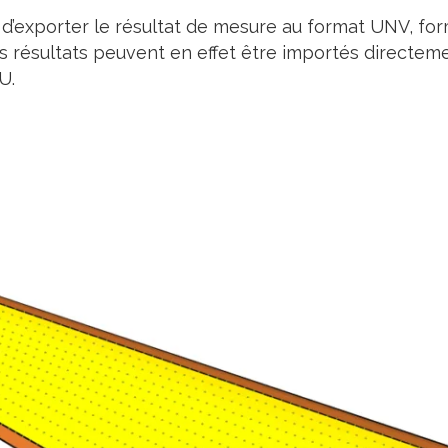
 d’exporter le résultat de mesure au format UNV, for
Ces résultats peuvent en effet être importés directeme
U.