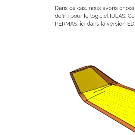
Dans ce cas, nous avons choisi
défini pour le logiciel IDEAS. 
PERMAS, ici dans la version ED