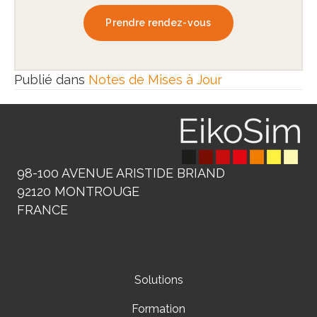
Prendre rendez-vous
Publié dans
Notes de Mises à Jour
98-100 AVENUE ARISTIDE BRIAND
92120 MONTROUGE
FRANCE
Solutions
Formation