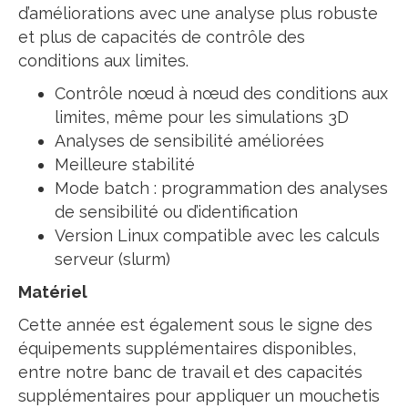
d’améliorations avec une analyse plus robuste
et plus de capacités de contrôle des
conditions aux limites.
Contrôle nœud à nœud des conditions aux
limites, même pour les simulations 3D
Analyses de sensibilité améliorées
Meilleure stabilité
Mode batch : programmation des analyses
de sensibilité ou d’identification
Version Linux compatible avec les calculs
serveur (slurm)
Matériel
Cette année est également sous le signe des
équipements supplémentaires disponibles,
entre notre banc de travail et des capacités
supplémentaires pour appliquer un mouchetis