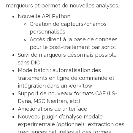
marqueurs et permet de nouvelles analyses.
Nouvelle API Python
Création de capteurs/champs
personnalisés
Accès direct à la base de données
pour le post-traitement par script
Suivi de marqueurs désormais possible
sans DIC
Mode batch : automatisation des
traitements en ligne de commande et
intégration dans un workflow
Support de nouveaux formats CAE (LS-
Dyna, MSC Nastran, etc.)
Améliorations de l’interface
Nouveau plugin d’analyse modale
expérimentale (optionnel) : extraction des
fréquences naturelles et des formes