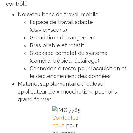
contrôlé.
Nouveau banc de travail mobile
Espace de travail adapté
(clavier+souris)
Grand tiroir de rangement
Bras pliable et rotatif
Stockage complet du système
(caméra, trépied, éclairage)
Connexion directe pour l’acquisition et
le déclenchement des données
Matériel supplémentaire : rouleau
applicateur de « mouchetis », pochoirs
grand format
Contactez-
nous
pour