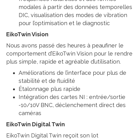
modales à partir des données temporelles
DIC, visualisation des modes de vibration
pour l’optimisation et le diagnostic
EikoTwin Vision
Nous avons passé des heures à peaufiner le
comportement d’EikoTwin Vision pour le rendre
plus simple, rapide et agréable d’utilisation.
Améliorations de l’interface pour plus de
stabilité et de fluidité
Étalonnage plus rapide
Intégration des cartes NI : entrée/sortie
-10/10V BNC, déclenchement direct des
caméras
EikoTwin Digital Twin
EikoTwin Digital Twin reçoit son lot