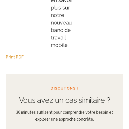
en savoir
plus sur
notre
nouveau
banc de
travail
mobile.
Print PDF
DISCUTONS !
Vous avez un cas similaire ?
30 minutes suffisent pour comprendre votre besoin et
explorer une approche concrète.