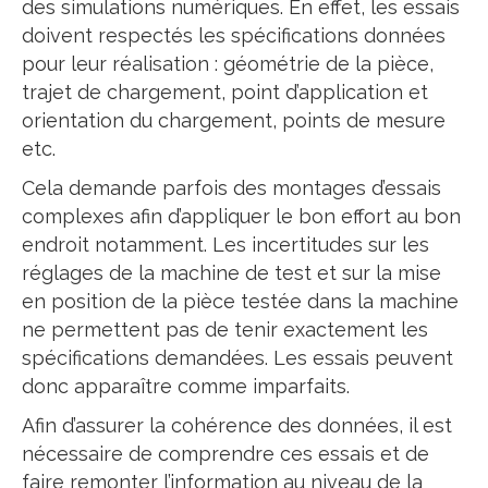
des simulations numériques. En effet, les essais
doivent respectés les spécifications données
pour leur réalisation : géométrie de la pièce,
trajet de chargement, point d’application et
orientation du chargement, points de mesure
etc.
Cela demande parfois des montages d’essais
complexes afin d’appliquer le bon effort au bon
endroit notamment. Les incertitudes sur les
réglages de la machine de test et sur la mise
en position de la pièce testée dans la machine
ne permettent pas de tenir exactement les
spécifications demandées. Les essais peuvent
donc apparaître comme imparfaits.
Afin d’assurer la cohérence des données, il est
nécessaire de comprendre ces essais et de
faire remonter l’information au niveau de la