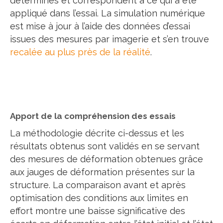
déterminés et correspondent à ce qui a été
appliqué dans l’essai. La simulation numérique
est mise à jour à l’aide des données d’essai
issues des mesures par imagerie et s’en trouve
recalée au plus près de la réalité
.
Apport de la compréhension des essais
La méthodologie décrite ci-dessus et les
résultats obtenus sont validés en se servant
des mesures de déformation obtenues grâce
aux jauges de déformation présentes sur la
structure. La comparaison avant et après
optimisation des conditions aux limites en
effort montre une baisse significative des