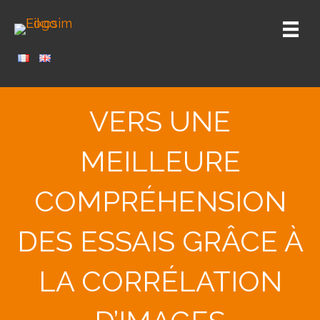
VERS UNE
MEILLEURE
COMPRÉHENSION
DES ESSAIS GRÂCE À
LA CORRÉLATION