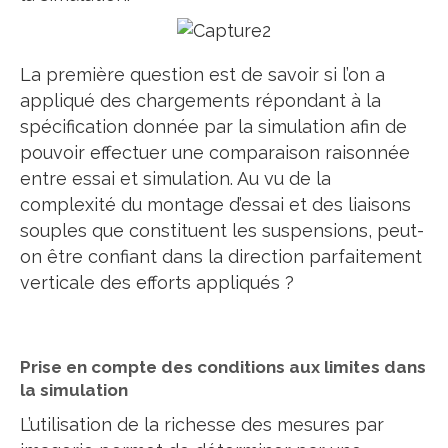
La première question est de savoir si l’on a
appliqué des chargements répondant à la
spécification donnée par la simulation afin de
pouvoir effectuer une comparaison raisonnée
entre essai et simulation. Au vu de la
complexité du montage d’essai et des liaisons
souples que constituent les suspensions, peut-
on être confiant dans la direction parfaitement
verticale des efforts appliqués ?
Prise en compte des conditions aux limites dans
la simulation
L’utilisation de la richesse des mesures par