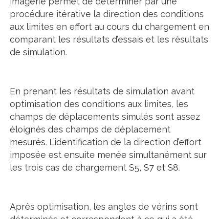
imagerie permet de déterminer par une
procédure itérative la direction des conditions
aux limites en effort au cours du chargement en
comparant les résultats d’essais et les résultats
de simulation.
En prenant les résultats de simulation avant
optimisation des conditions aux limites, les
champs de déplacements simulés sont assez
éloignés des champs de déplacement
mesurés. L’identification de la direction d’effort
imposée est ensuite menée simultanément sur
les trois cas de chargement S5, S7 et S8.
Après optimisation, les angles de vérins sont